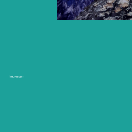
Impressum