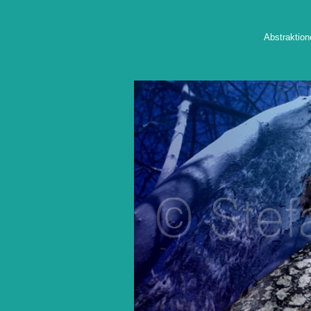
Abstraktion